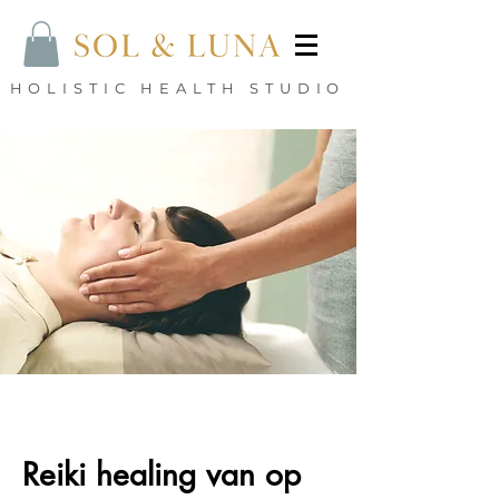
HOLISTIC HEALTH STUDIO
Reiki healing van op