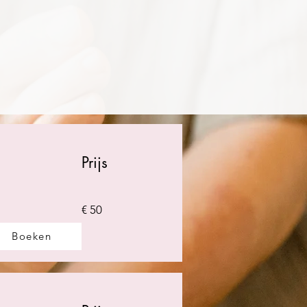
Prijs
€ 50
Boeken