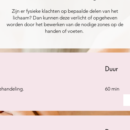
Zijn er fysieke klachten op bepaalde delen van het
lichaam? Dan kunnen deze verlicht of opgeheven
worden door het bewerken van de nodige zones op de
handen of voeten.
Duur
behandeling.
60 min