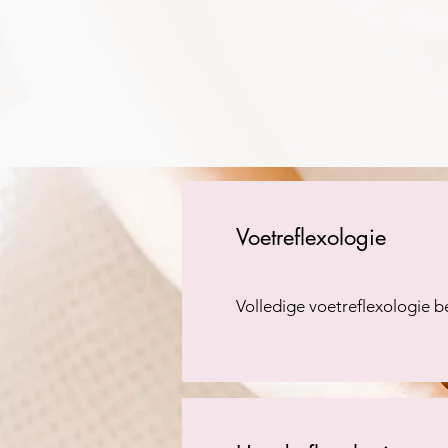
Voetreflexologie
Volledige voetreflexologie 