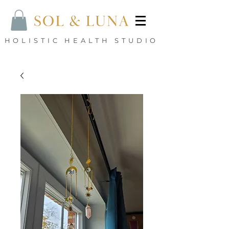
HOLISTIC HEALTH STUDIO