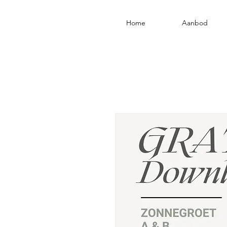
Home
Aanbod