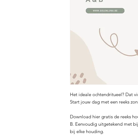
Het ideale ochtendritueel? Dat vi
Start jouw dag met een reeks zo
Download hier gratis de reeks h
B. Eenvoudig uitgetekend met bi
bij elke houding.